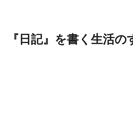
 『日記』を書く生活の