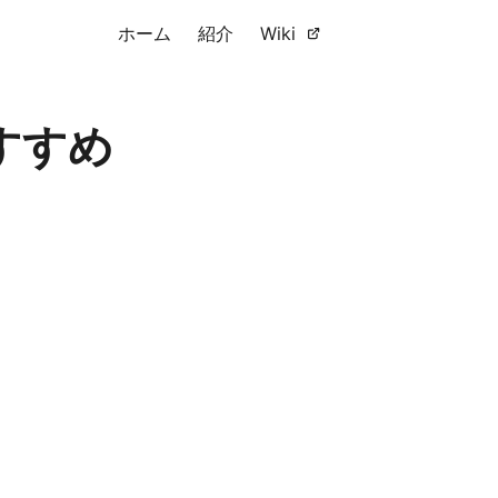
ホーム
紹介
Wiki
すすめ