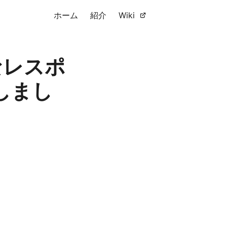
ホーム
紹介
Wiki
ルなレスポ
しまし