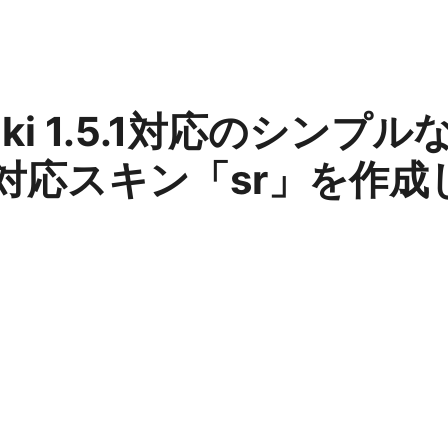
Wiki 1.5.1対応のシンプ
対応スキン「sr」を作成