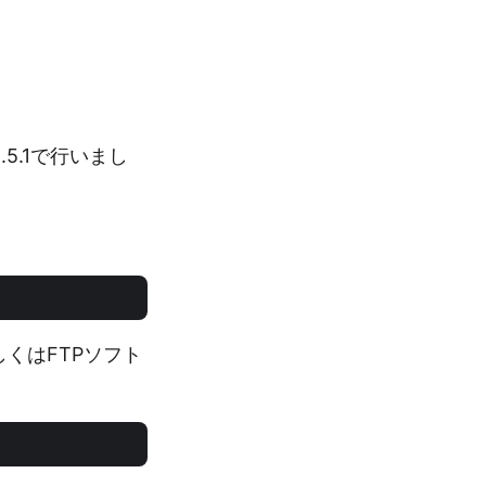
.5.1で行いまし
しくはFTPソフト