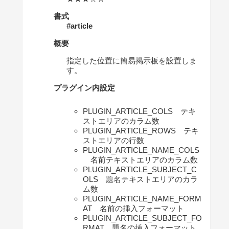
書式
#article
概要
指定した位置に簡易掲示板を設置しま
す。
プラグイン内設定
PLUGIN_ARTICLE_COLS テキ
ストエリアのカラム数
PLUGIN_ARTICLE_ROWS テキ
ストエリアの行数
PLUGIN_ARTICLE_NAME_COLS
名前テキストエリアのカラム数
PLUGIN_ARTICLE_SUBJECT_C
OLS 題名テキストエリアのカラ
ム数
PLUGIN_ARTICLE_NAME_FORM
AT 名前の挿入フォーマット
PLUGIN_ARTICLE_SUBJECT_FO
RMAT 題名の挿入フォーマット