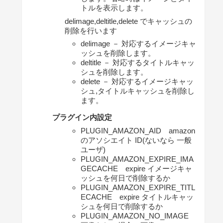
トルを表示します。
delimage,deltitle,delete でキャッシュの
削除を行います
delimage － 対応するイメージキャ
ッシュを削除します。
deltitle － 対応するタイトルキャッ
シュを削除します。
delete － 対応するイメージキャッ
シュ,タイトルキャッシュを削除し
ます。
プラグイン内設定
PLUGIN_AMAZON_AID amazon
のアソシエイト ID(ないなら 一般
ユーザ)
PLUGIN_AMAZON_EXPIRE_IMA
GECACHE expire イメージキャ
ッシュを何日で削除するか
PLUGIN_AMAZON_EXPIRE_TITL
ECACHE expire タイトルキャッ
シュを何日で削除するか
PLUGIN_AMAZON_NO_IMAGE