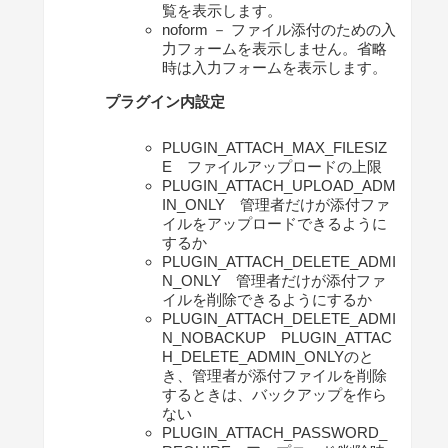
覧を表示します。
noform － ファイル添付のための入
力フォームを表示しません。省略
時は入力フォームを表示します。
プラグイン内設定
PLUGIN_ATTACH_MAX_FILESIZ
E ファイルアップロードの上限
PLUGIN_ATTACH_UPLOAD_ADM
IN_ONLY 管理者だけが添付ファ
イルをアップロードできるように
するか
PLUGIN_ATTACH_DELETE_ADMI
N_ONLY 管理者だけが添付ファ
イルを削除できるようにするか
PLUGIN_ATTACH_DELETE_ADMI
N_NOBACKUP PLUGIN_ATTAC
H_DELETE_ADMIN_ONLYのと
き、管理者が添付ファイルを削除
するときは、バックアップを作ら
ない
PLUGIN_ATTACH_PASSWORD_