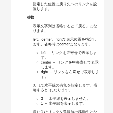
指定した位置に戻り先へのリンクを設
置します。
引数
表示文字列は省略すると「戻る」にな
ります。
left、center、rightで表示位置を指定し
ます。省略時はcenterになります。
left － リンクを左寄せで表示しま
す。
center － リンクを中央寄せで表示
します。
right － リンクを右寄せで表示しま
す。
0、1で水平線の有無を指定します。省
略すると1になります。
0 － 水平線を表示しません。
1 － 水平線を表示します。
戻り先はリンクを選択時の移動先とな