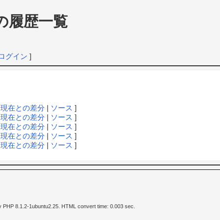
の履歴一覧
ログイン
]
|
現在との差分
|
ソース
]
|
現在との差分
|
ソース
]
|
現在との差分
|
ソース
]
|
現在との差分
|
ソース
]
|
現在との差分
|
ソース
]
y PHP 8.1.2-1ubuntu2.25. HTML convert time: 0.003 sec.