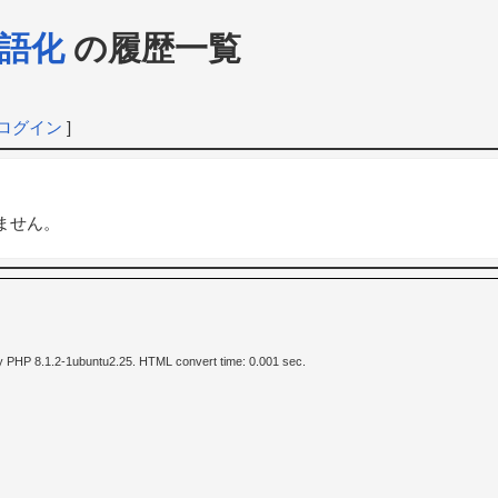
語化
の履歴一覧
ログイン
]
ません。
y PHP 8.1.2-1ubuntu2.25. HTML convert time: 0.001 sec.