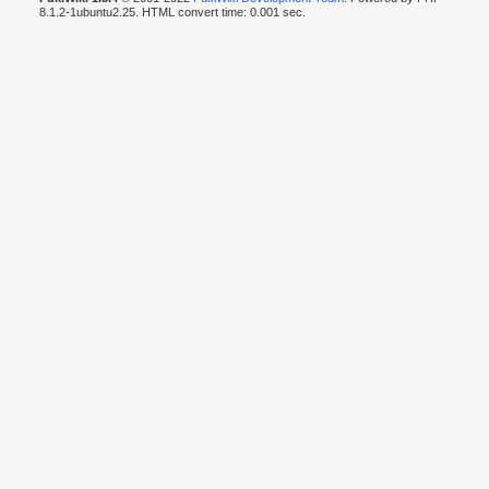
8.1.2-1ubuntu2.25. HTML convert time: 0.001 sec.