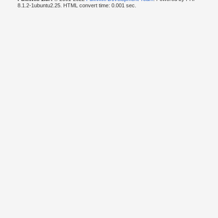
8.1.2-1ubuntu2.25. HTML convert time: 0.001 sec.