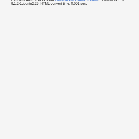
8.1.2-1ubuntu2.25. HTML convert time: 0.001 sec.