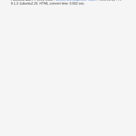
8.1.2-1ubuntu2.25. HTML convert time: 0.002 sec.