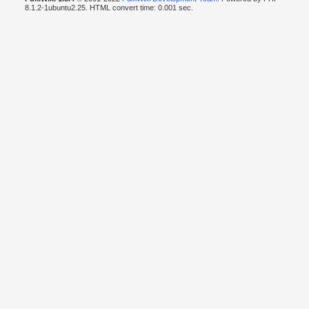
8.1.2-1ubuntu2.25. HTML convert time: 0.001 sec.