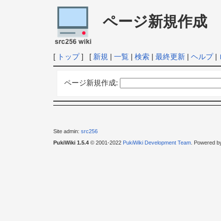
ページ新規作成
[
トップ
] [
新規
|
一覧
|
検索
|
最終更新
|
ヘルプ
|
ページ新規作成:
Site admin:
src256
PukiWiki 1.5.4
© 2001-2022
PukiWiki Development Team
. Powered b