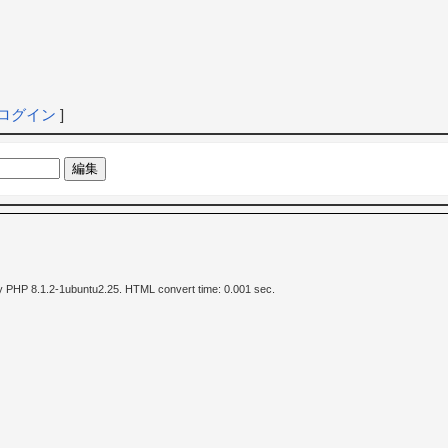
ログイン
]
y PHP 8.1.2-1ubuntu2.25. HTML convert time: 0.001 sec.