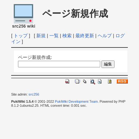
ページ新規作成
[
トップ
] [
新規
|
一覧
|
検索
|
最終更新
|
ヘルプ
|
ログ
イン
]
ページ新規作成:
Site admin:
src256
PukiWiki 1.5.4
© 2001-2022
PukiWiki Development Team
. Powered by PHP
8.1.2-1ubuntu2.25. HTML convert time: 0.001 sec.