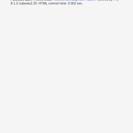
8.1.2-1ubuntu2.25. HTML convert time: 0.002 sec.