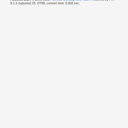
8.1.2-1ubuntu2.25. HTML convert time: 0.002 sec.