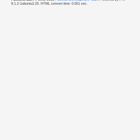
8.1.2-1ubuntu2.25. HTML convert time: 0.001 sec.