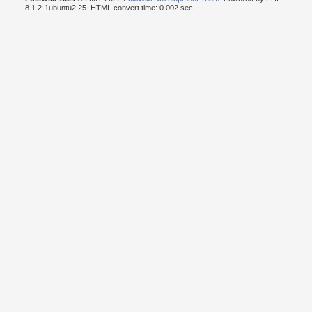
8.1.2-1ubuntu2.25. HTML convert time: 0.002 sec.