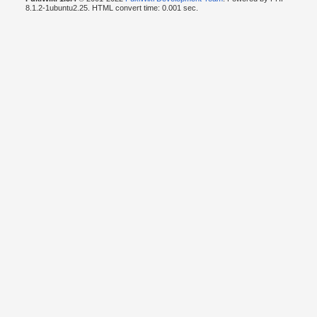
8.1.2-1ubuntu2.25. HTML convert time: 0.001 sec.