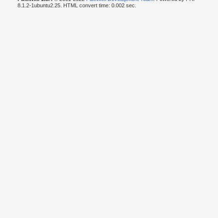
8.1.2-1ubuntu2.25. HTML convert time: 0.002 sec.