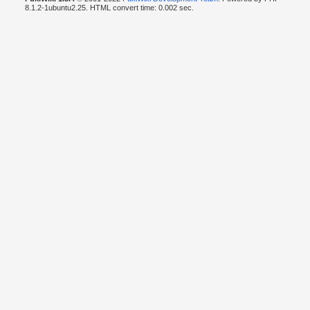
8.1.2-1ubuntu2.25. HTML convert time: 0.002 sec.