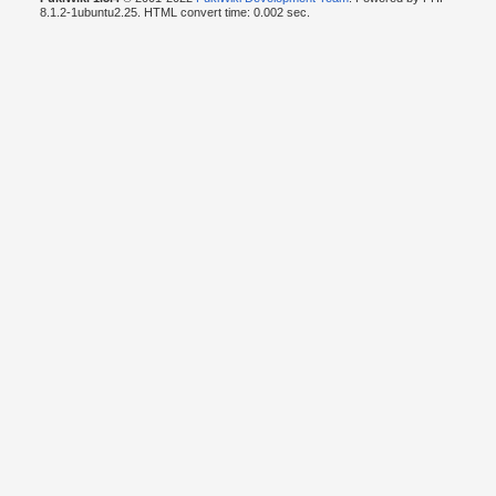
8.1.2-1ubuntu2.25. HTML convert time: 0.002 sec.