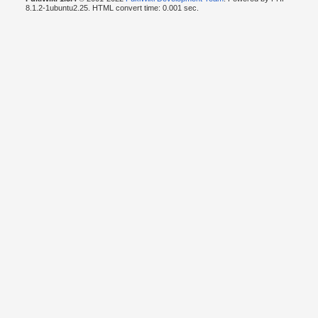
8.1.2-1ubuntu2.25. HTML convert time: 0.001 sec.