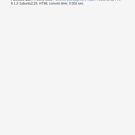
8.1.2-1ubuntu2.25. HTML convert time: 0.002 sec.