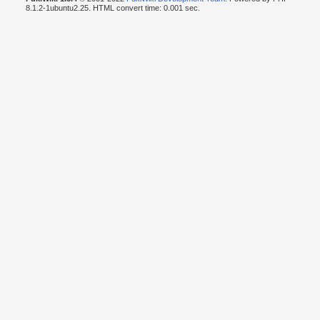
8.1.2-1ubuntu2.25. HTML convert time: 0.001 sec.