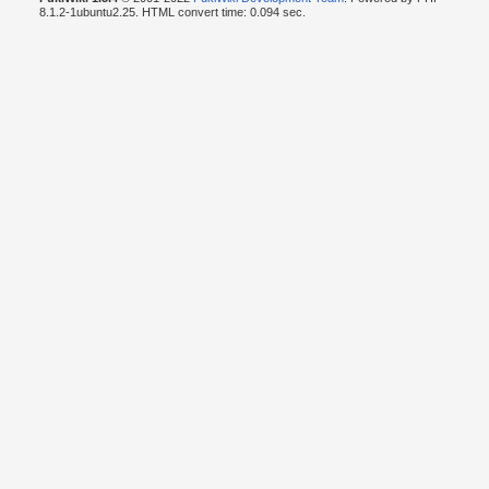
8.1.2-1ubuntu2.25. HTML convert time: 0.094 sec.