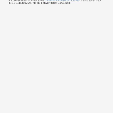
8.1.2-1ubuntu2.25. HTML convert time: 0.001 sec.