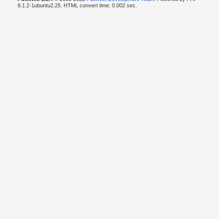
8.1.2-1ubuntu2.25. HTML convert time: 0.002 sec.