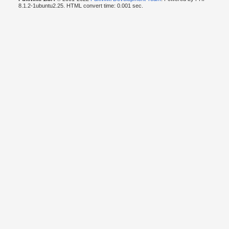
8.1.2-1ubuntu2.25. HTML convert time: 0.001 sec.