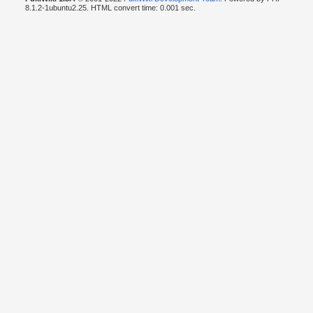
8.1.2-1ubuntu2.25. HTML convert time: 0.001 sec.