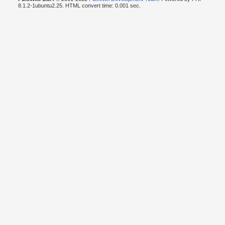
8.1.2-1ubuntu2.25. HTML convert time: 0.001 sec.