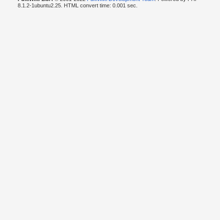
8.1.2-1ubuntu2.25. HTML convert time: 0.001 sec.