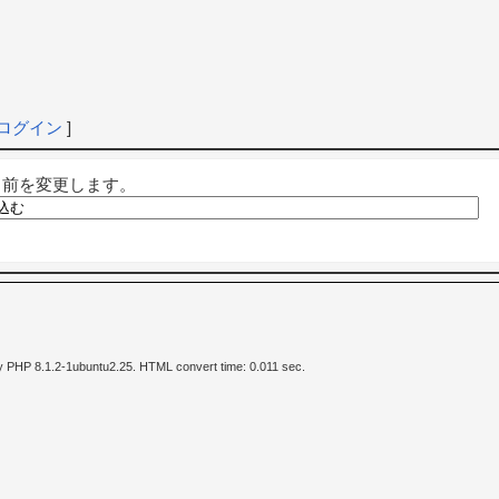
ログイン
]
名前を変更します。
y PHP 8.1.2-1ubuntu2.25. HTML convert time: 0.011 sec.