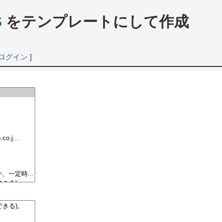
S
をテンプレートにして作成
ログイン
]