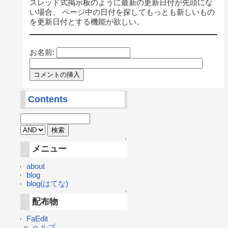
スレッド式掲示板のように最新の更新日付が先頭にな
い場合、 ページ中の日付を探してもっとも新しいもの
を更新日付とする機能が欲しい。
お名前:
Contents
↑
メニュー
about
blog
blog(はてな)
↑
配布物
FaEdit
ヘルプ