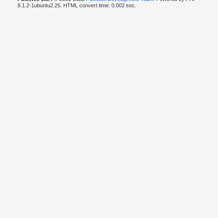
8.1.2-1ubuntu2.25. HTML convert time: 0.002 sec.