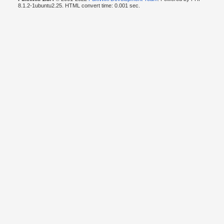
8.1.2-1ubuntu2.25. HTML convert time: 0.001 sec.