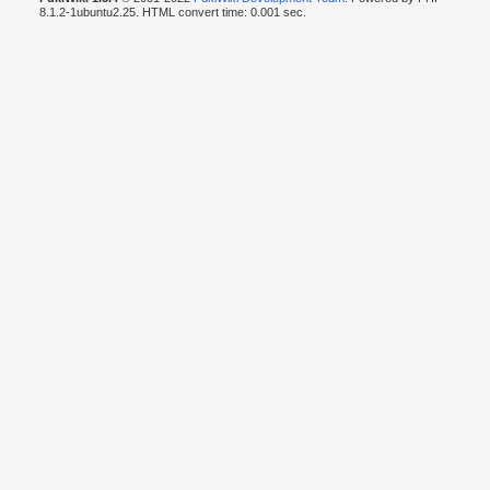
8.1.2-1ubuntu2.25. HTML convert time: 0.001 sec.