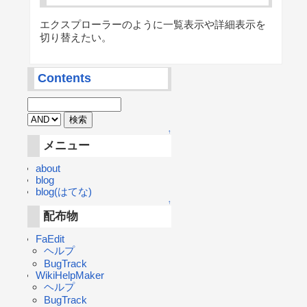
エクスプローラーのように一覧表示や詳細表示を
切り替えたい。
Contents
↑
メニュー
about
blog
blog(はてな)
↑
配布物
FaEdit
ヘルプ
BugTrack
WikiHelpMaker
ヘルプ
BugTrack