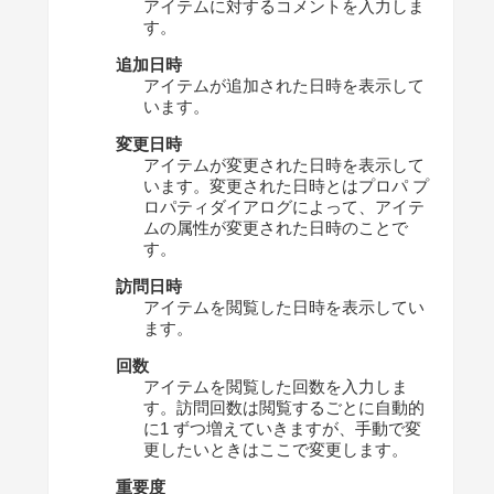
アイテムに対するコメントを入力しま
す。
追加日時
アイテムが追加された日時を表示して
います。
変更日時
アイテムが変更された日時を表示して
います。変更された日時とはプロパ プ
ロパティダイアログによって、アイテ
ムの属性が変更された日時のことで
す。
訪問日時
アイテムを閲覧した日時を表示してい
ます。
回数
アイテムを閲覧した回数を入力しま
す。訪問回数は閲覧するごとに自動的
に1 ずつ増えていきますが、手動で変
更したいときはここで変更します。
重要度