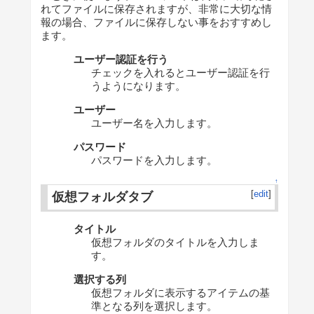
れてファイルに保存されますが、非常に大切な情
報の場合、ファイルに保存しない事をおすすめし
ます。
ユーザー認証を行う
チェックを入れるとユーザー認証を行
うようになります。
ユーザー
ユーザー名を入力します。
パスワード
パスワードを入力します。
↑
[
edit
]
仮想フォルダタブ
タイトル
仮想フォルダのタイトルを入力しま
す。
選択する列
仮想フォルダに表示するアイテムの基
準となる列を選択します。