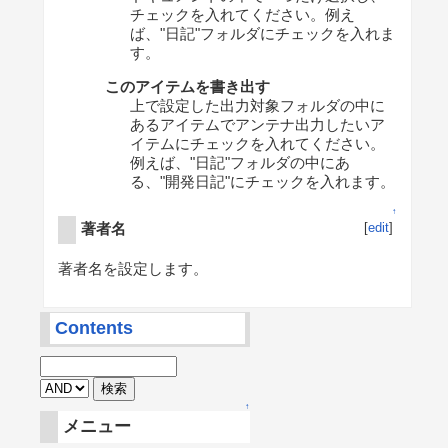
チェックを入れてください。例え
ば、"日記"フォルダにチェックを入れま
す。
このアイテムを書き出す
上で設定した出力対象フォルダの中に
あるアイテムでアンテナ出力したいア
イテムにチェックを入れてください。
例えば、"日記"フォルダの中にあ
る、"開発日記"にチェックを入れます。
↑
著者名
[
edit
]
著者名を設定します。
Contents
↑
メニュー