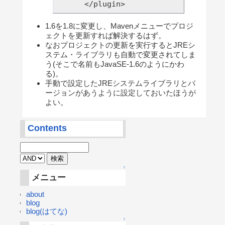
1.6を1.8に変更し、Mavenメニューでプロジ
ェクトを更新すれば解決するはず。
なおプロジェクトの更新を実行するとJREシ
ステム・ライブラリも自動で変更されてしま
う(そこで名前もJavaSE-1.6のようにかわ
る)。
手動で設定したJREシステムライブラリとバ
ージョンがあうように設定しておいたほうが
よい。
Contents
↑
メニュー
about
blog
blog(はてな)
↑